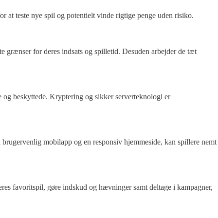
 at teste nye spil og potentielt vinde rigtige penge uden risiko.
e grænser for deres indsats og spilletid. Desuden arbejder de tæt
e og beskyttede. Kryptering og sikker serverteknologi er
d en brugervenlig mobilapp og en responsiv hjemmeside, kan spillere nemt
deres favoritspil, gøre indskud og hævninger samt deltage i kampagner,