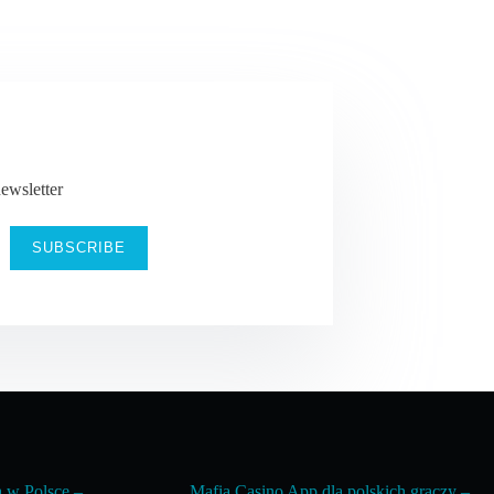
ewsletter
SUBSCRIBE
 w Polsce –
Mafia Casino App dla polskich graczy –