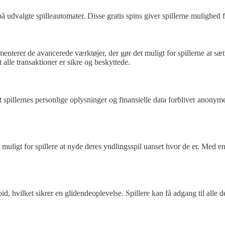
dvalgte spilleautomater. Disse gratis spins giver spillerne mulighed for
nterer de avancerede værktøjer, der gør det muligt for spillerne at sætt
 alle transaktioner er sikre og beskyttede.
t spillernes personlige oplysninger og finansielle data forbliver anonym
det muligt for spillere at nyde deres yndlingsspil uanset hvor de er. Me
, hvilket sikrer en glidendeoplevelse. Spillere kan få adgang til alle 