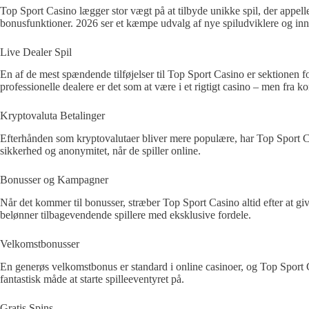
Top Sport Casino lægger stor vægt på at tilbyde unikke spil, der appelle
bonusfunktioner. 2026 ser et kæmpe udvalg af nye spiludviklere og innova
Live Dealer Spil
En af de mest spændende tilføjelser til Top Sport Casino er sektionen for
professionelle dealere er det som at være i et rigtigt casino – men fra k
Kryptovaluta Betalinger
Efterhånden som kryptovalutaer bliver mere populære, har Top Sport Casi
sikkerhed og anonymitet, når de spiller online.
Bonusser og Kampagner
Når det kommer til bonusser, stræber Top Sport Casino altid efter at giv
belønner tilbagevendende spillere med eksklusive fordele.
Velkomstbonusser
En generøs velkomstbonus er standard i online casinoer, og Top Sport Ca
fantastisk måde at starte spilleeventyret på.
Gratis Spins