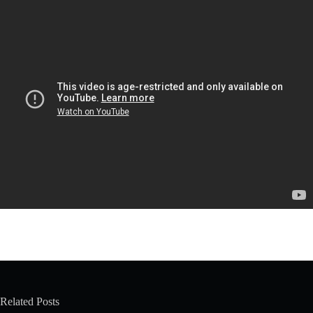
Related Posts