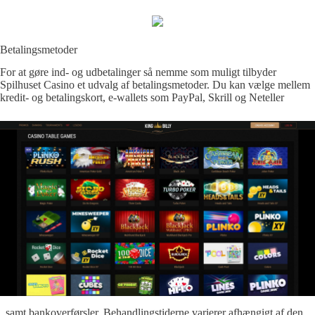
Betalingsmetoder
For at gøre ind- og udbetalinger så nemme som muligt tilbyder
Spilhuset Casino et udvalg af betalingsmetoder. Du kan vælge mellem
kredit- og betalingskort, e-wallets som PayPal, Skrill og Neteller
, samt bankoverførsler. Behandlingstiderne varierer afhængigt af den