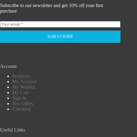
Subscribe to our newsletter and get 10% off your first
purchase
SUBSCRIBE
Account
Products
My Account
My Wishlist
My Cart
Sign In
Hot Offers
Checkout
Useful Links